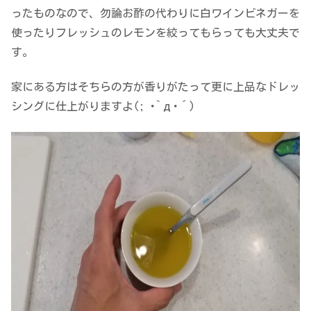
ったものなので、勿論お酢の代わりに白ワインビネガーを
使ったりフレッシュのレモンを絞ってもらっても大丈夫で
す。
家にある方はそちらの方が香りがたって更に上品なドレッ
シングに仕上がりますよ(; ･`д･´)