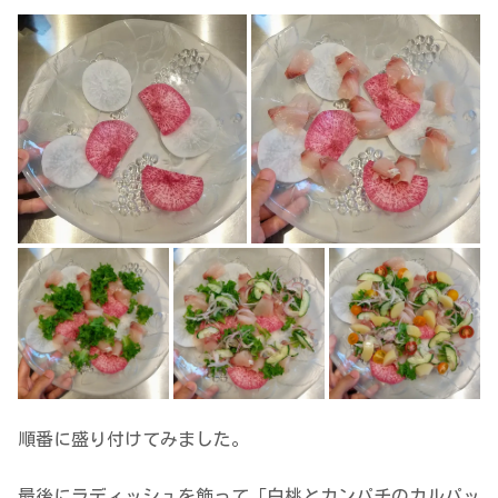
順番に盛り付けてみました。
最後にラディッシュを飾って「白桃とカンパチのカルパッ