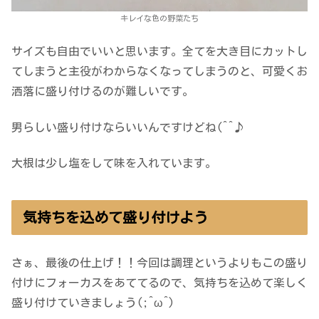
キレイな色の野菜たち
サイズも自由でいいと思います。全てを大き目にカットし
てしまうと主役がわからなくなってしまうのと、可愛くお
洒落に盛り付けるのが難しいです。
男らしい盛り付けならいいんですけどね(^^♪
大根は少し塩をして味を入れています。
気持ちを込めて盛り付けよう
さぁ、最後の仕上げ！！今回は調理というよりもこの盛り
付けにフォーカスをあててるので、気持ちを込めて楽しく
盛り付けていきましょう(;^ω^)