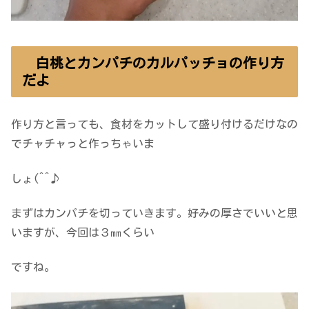
白桃とカンパチのカルパッチョの作り方
だよ
作り方と言っても、食材をカットして盛り付けるだけなの
でチャチャっと作っちゃいま
しょ(^^♪
まずはカンパチを切っていきます。好みの厚さでいいと思
いますが、今回は３㎜くらい
ですね。