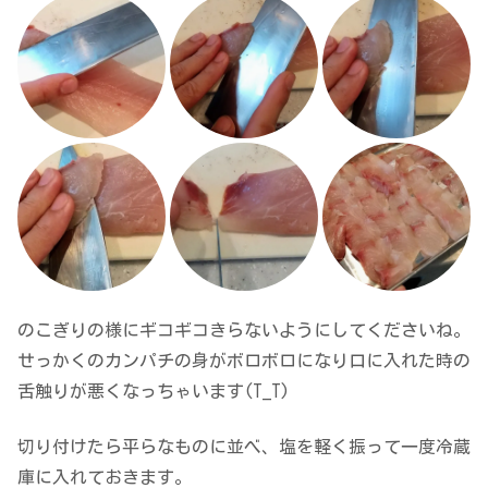
のこぎりの様にギコギコきらないようにしてくださいね。
せっかくのカンパチの身がボロボロになり口に入れた時の
舌触りが悪くなっちゃいます(T_T)
切り付けたら平らなものに並べ、塩を軽く振って一度冷蔵
庫に入れておきます。