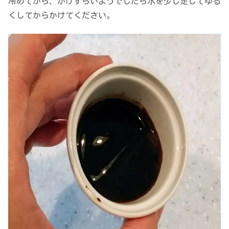
冷めてから、かけずらいようでしたら水を少し足してゆる
くしてからかけてください。