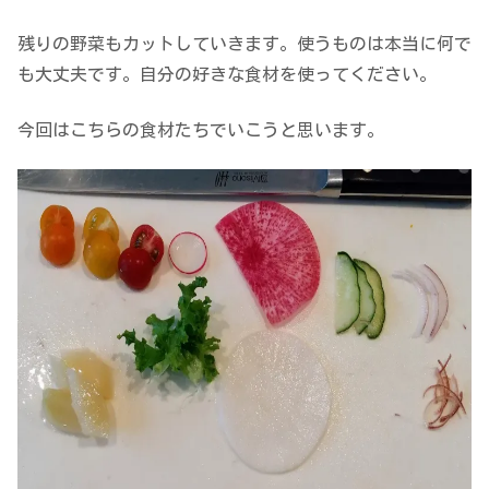
残りの野菜もカットしていきます。使うものは本当に何で
も大丈夫です。自分の好きな食材を使ってください。
今回はこちらの食材たちでいこうと思います。