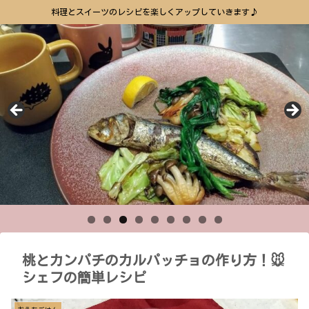
料理とスイーツのレシピを楽しくアップしていきます♪
桃とカンパチのカルパッチョの作り方！🐭
シェフの簡単レシピ