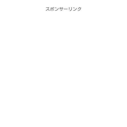
スポンサーリンク