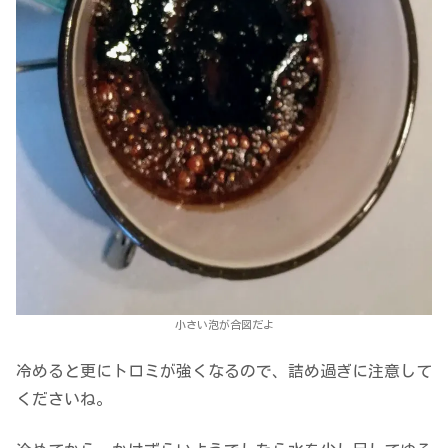
小さい泡が合図だよ
冷めると更にトロミが強くなるので、詰め過ぎに注意して
くださいね。