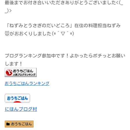
最後までお付き合いいただきありがとうございました<(_
_)>
「ねずみとうさぎのだいどころ」在住の料理担当ねずみ
🐭がおおくりしました(*´▽｀*)
ブログランキング参加中です！よかったらポチっとお願い
します！
おうちごはんランキング
にほんブログ村
おうちごはん