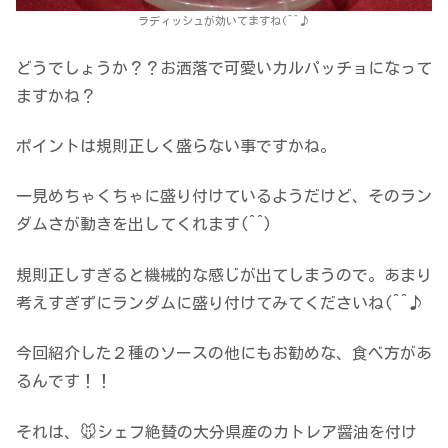
ラディッシュが効いてますね(^^♪
どうでしょうか？？お洒落で可愛いカルパッチョになって
ますかね？
ポイントは規則正しく盛らない事ですかね。
一見めちゃくちゃに盛り付けているようだけど、そのラン
ダムさが動きを出してくれます(^^)
規則正しすぎると機械的な感じが出てしまうので。あまり
考えすぎずにランダムに盛り付けてみてくださいね(^^♪
今回紹介した２種のソースの他にもお勧めな、食べ方があ
るんです！！
それは、🐭シェフ絶賛の大分県産のカトレア醤油を付け