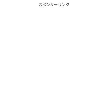
スポンサーリンク