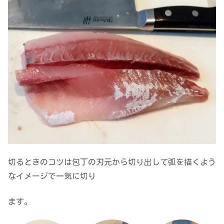
切るときのコツは包丁の刃元から切り出して弧を描くよう
なイメージで一気に切り
ます。