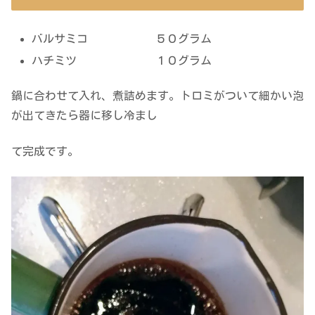
バルサミコ ５０グラム
ハチミツ １０グラム
鍋に合わせて入れ、煮詰めます。トロミがついて細かい泡
が出てきたら器に移し冷まし
て完成です。