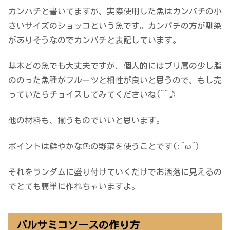
カンパチと書いてますが、実際使用した魚はカンパチの小
さいサイズのショッコという魚です。カンパチの方が馴染
がありそうなのでカンパチと表記しています。
基本どの魚でも大丈夫ですが、個人的にはブリ属の少し脂
ののった魚種がフルーツと相性が良いと思うので、もし売
っていたらチョイスしてみてくださいね(^^♪
他の材料も、揃うものでいいと思います。
ポイントは鮮やかな色の野菜を使うことです(;^ω^)
それをランダムに盛り付けていくだけでお洒落に見えるの
でとても簡単に作れちゃいますよ。
バルサミコソースの作り方