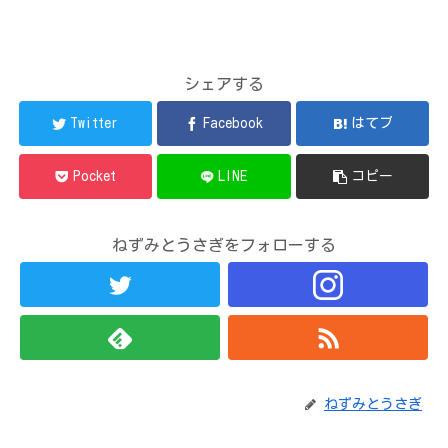
シェアする
Twitter
Facebook
はてブ
Pocket
LINE
コピー
ねずみとうさぎをフォローする
ねずみとうさぎ