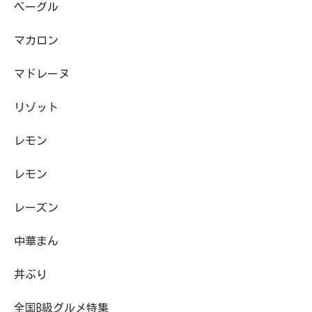
ベーグル
マカロン
マドレーヌ
リゾット
レモン
レモン
レーズン
中華まん
丼ぶり
全国B級グルメ特集