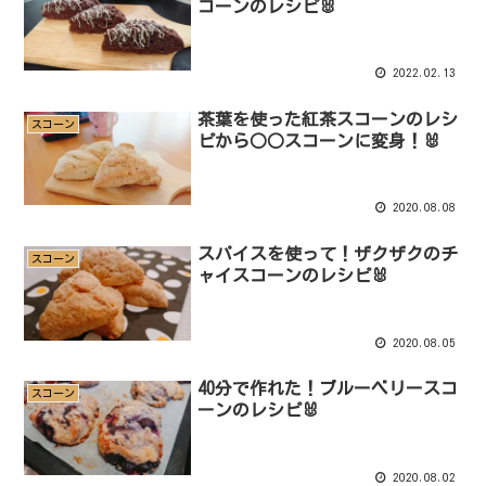
コーンのレシピ🐰
2022.02.13
茶葉を使った紅茶スコーンのレシ
スコーン
ピから○○スコーンに変身！🐰
2020.08.08
スパイスを使って！ザクザクのチ
スコーン
ャイスコーンのレシピ🐰
2020.08.05
40分で作れた！ブルーベリースコ
スコーン
ーンのレシピ🐰
2020.08.02