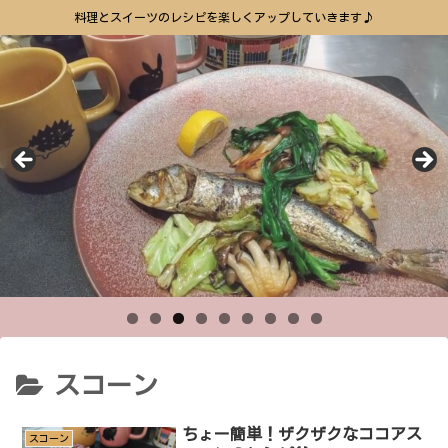
料理とスイーツのレシピを楽しくアップしていきます♪
スコーン
ちょー簡単！ザクザクなココアス
スコーン