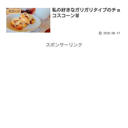
私の好きなガリガリタイプのチョ
スコーン
コスコーン🐰
2020.06.17
スポンサーリンク