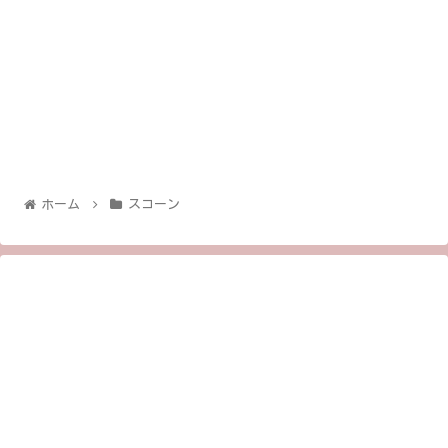
ホーム
スコーン