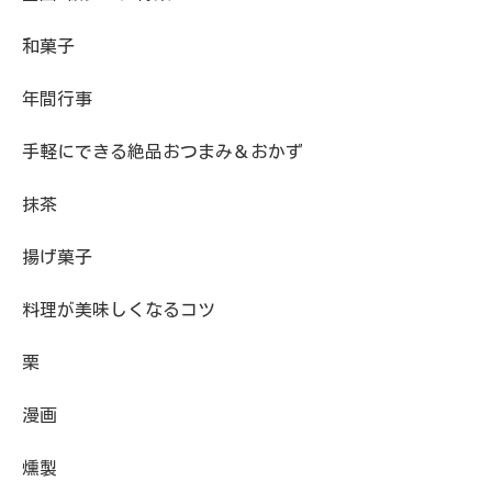
和菓子
年間行事
手軽にできる絶品おつまみ＆おかず
抹茶
揚げ菓子
料理が美味しくなるコツ
栗
漫画
燻製