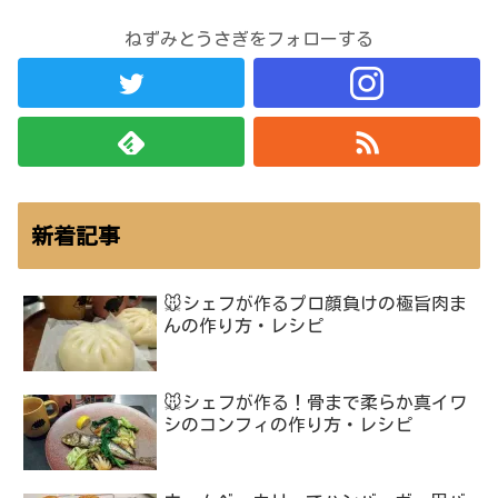
ねずみとうさぎをフォローする
新着記事
🐭シェフが作るプロ顔負けの極旨肉ま
んの作り方・レシピ
🐭シェフが作る！骨まで柔らか真イワ
シのコンフィの作り方・レシピ