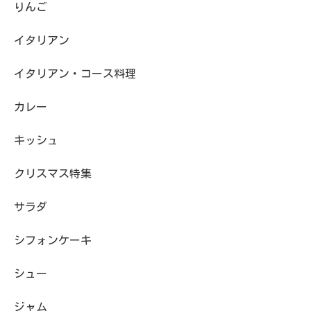
りんご
イタリアン
イタリアン・コース料理
カレー
キッシュ
クリスマス特集
サラダ
シフォンケーキ
シュー
ジャム