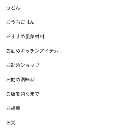
うどん
おうちごはん
おすすめ製菓材料
お勧めキッチンアイテム
お勧めショップ
お勧め調味料
お店を開くまで
お歳暮
お粥