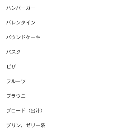
ハンバーガー
バレンタイン
パウンドケーキ
パスタ
ピザ
フルーツ
ブラウニー
ブロード（出汁）
プリン，ゼリー系