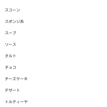
スコーン
スポンジ系
スープ
ソース
タルト
チョコ
チーズケーキ
デザート
トルティーヤ