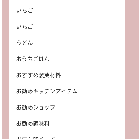
いちご
いちご
うどん
おうちごはん
おすすめ製菓材料
お勧めキッチンアイテム
お勧めショップ
お勧め調味料