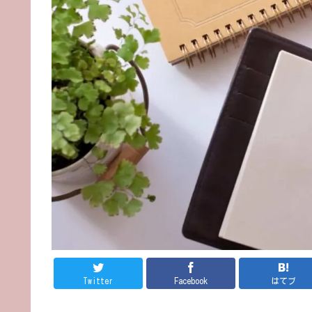
Twitter
Facebook
はてブ