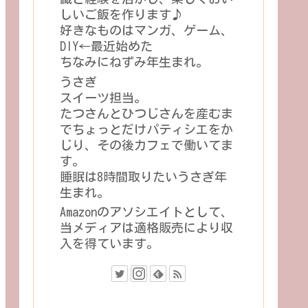
しいご飯を作ります♪
好きなものはマンガ、ゲーム、
DIY←最近始めた
ちなみにねずみ年生まれ。
うさぎ
スイーツ担当。
たつさんとひつじさんを産むま
でちょっとだけパティシエをか
じり、その後カフェで働いてま
す。
睡眠は8時間取りたいうさぎ年
生まれ。
Amazonのアソシエイトとして、
当メディアは適格販売により収
入を得ています。