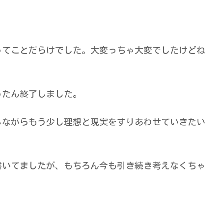
ってことだらけでした。大変っちゃ大変でしたけどね
ったん終了しました。
しながらもう少し理想と現実をすりあわせていきたい
書いてましたが、もちろん今も引き続き考えなくちゃ