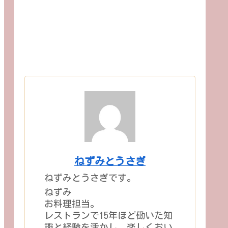
ねずみとうさぎ
ねずみとうさぎです。
ねずみ
お料理担当。
レストランで15年ほど働いた知
識と経験を活かし、楽しくおい