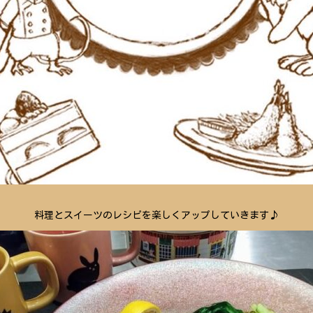
料理とスイーツのレシピを楽しくアップしていきます♪