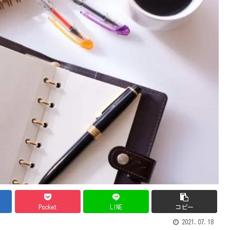
Pocket
LINE
コピー
2021.07.18