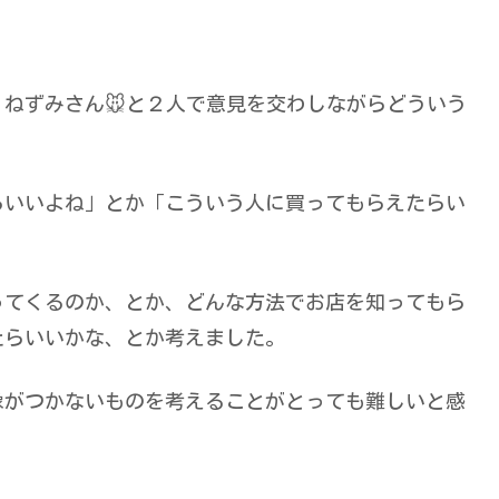
ねずみさん🐭と２人で意見を交わしながらどういう
らいいよね」とか「こういう人に買ってもらえたらい
ってくるのか、とか、どんな方法でお店を知ってもら
たらいいかな、とか考えました。
像がつかないものを考えることがとっても難しいと感