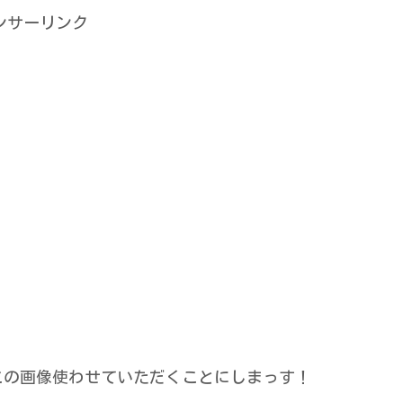
ンサーリンク
この画像使わせていただくことにしまっす！