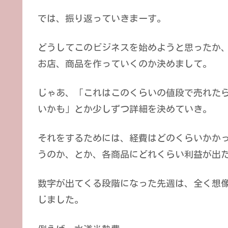
では、振り返っていきまーす。
どうしてこのビジネスを始めようと思ったか、
お店、商品を作っていくのか決めまして。
じゃあ、「これはこのくらいの値段で売れた
いかも」とか少しずつ詳細を決めていき。
それをするためには、経費はどのくらいかか
うのか、とか、各商品にどれくらい利益が出
数字が出てくる段階になった先週は、全く想
じました。